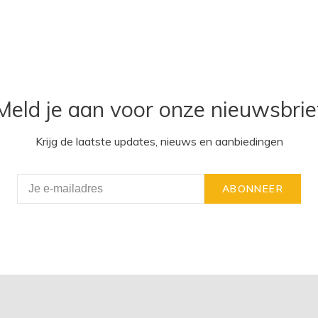
Meld je aan voor onze nieuwsbrie
Krijg de laatste updates, nieuws en aanbiedingen
ABONNEER