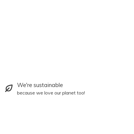
We're sustainable
because we love our planet too!