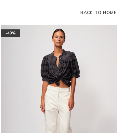
BACK TO HOME
-40%