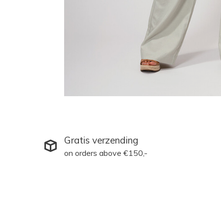
Gratis verzending
on orders above €150,-