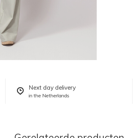
Next day delivery
in the Netherlands
Gerelateerde producten