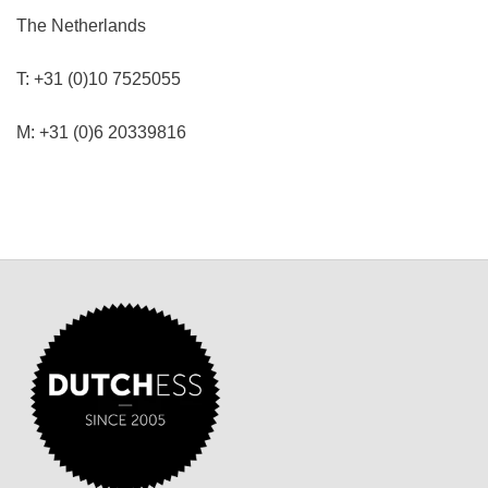
The Netherlands
T: +31 (0)10 7525055
M: +31 (0)6 20339816