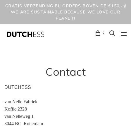
GRATIS VERZENDING BIJ ORDERS BOVEN DE €150,- /
WE ARE SUSTAINABLE BECAUSE WE LOVE OUR
PLANET!
0
Contact
DUTCHESS
van Nelle Fabriek
Koffie 2328
van Nelleweg 1
3044 BC Rotterdam