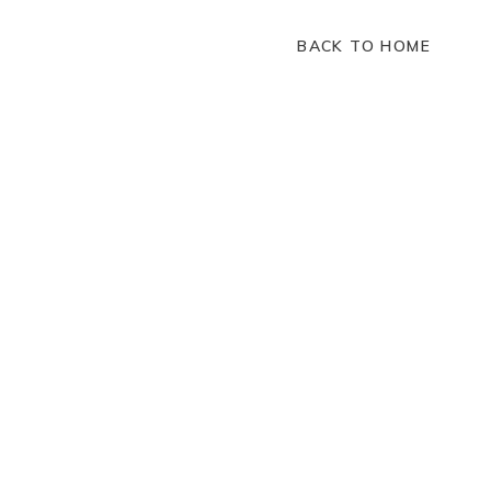
BACK TO HOME