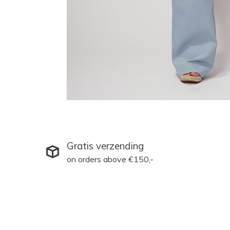
Gratis verzending
on orders above €150,-