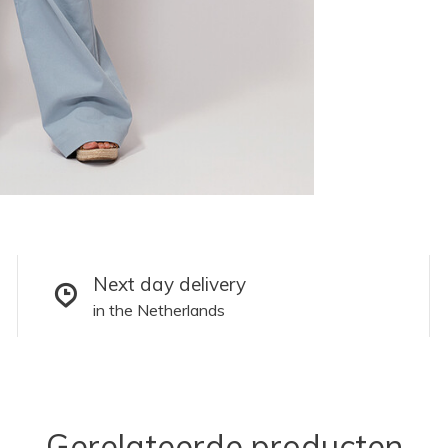
Next day delivery
in the Netherlands
Gerelateerde producten