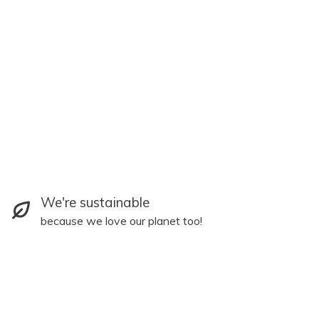
We're sustainable
because we love our planet too!