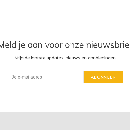
Meld je aan voor onze nieuwsbrie
Krijg de laatste updates, nieuws en aanbiedingen
ABONNEER