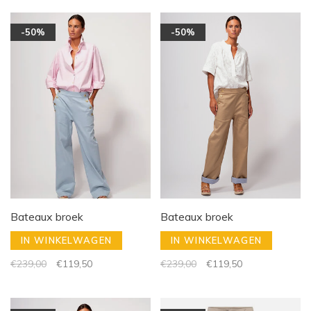
-50%
-50%
Bateaux broek
Bateaux broek
IN WINKELWAGEN
IN WINKELWAGEN
€239,00
€119,50
€239,00
€119,50