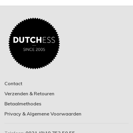
Contact
Verzenden & Retouren
Betaalmethodes
Privacy & Algemene Voorwaarden