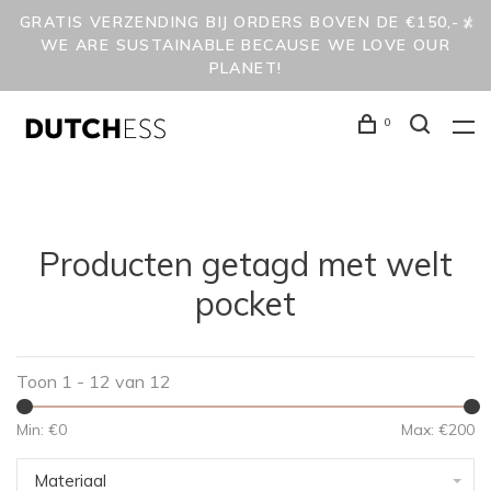
GRATIS VERZENDING BIJ ORDERS BOVEN DE €150,- /
WE ARE SUSTAINABLE BECAUSE WE LOVE OUR
PLANET!
0
Producten getagd met welt
pocket
Toon 1 - 12 van 12
Min: €
0
Max: €
200
Materiaal