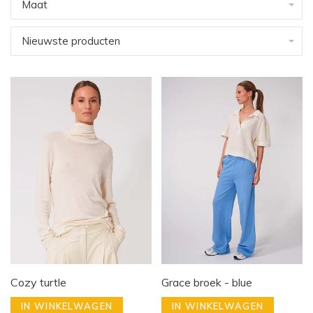
Maat
Nieuwste producten
Cozy turtle
Grace broek - blue
IN WINKELWAGEN
IN WINKELWAGEN