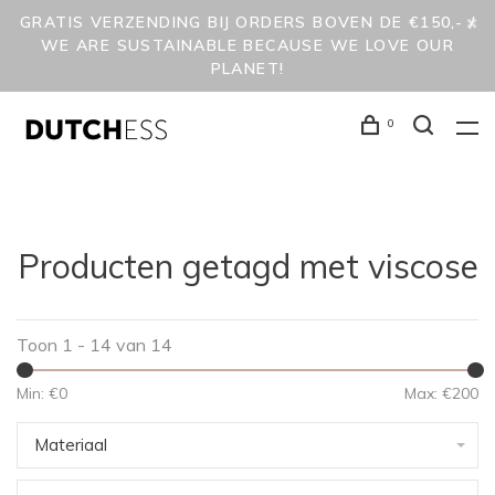
GRATIS VERZENDING BIJ ORDERS BOVEN DE €150,- /
WE ARE SUSTAINABLE BECAUSE WE LOVE OUR
PLANET!
0
Producten getagd met viscose
Toon 1 - 14 van 14
Min: €
0
Max: €
200
Materiaal