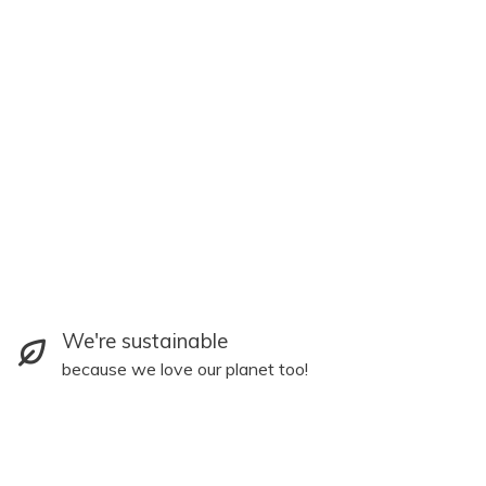
We're sustainable
because we love our planet too!