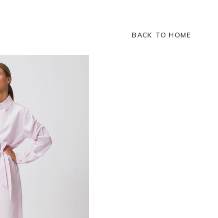
BACK TO HOME