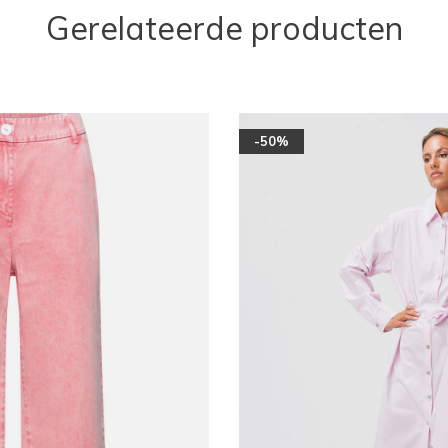
Gerelateerde producten
-50%