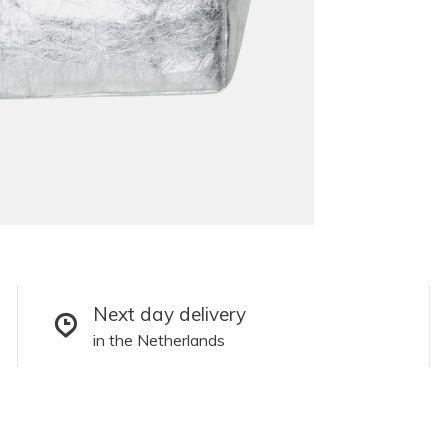
Next day delivery
in the Netherlands