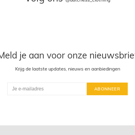
Meld je aan voor onze nieuwsbrie
Krijg de laatste updates, nieuws en aanbiedingen
ABONNEER