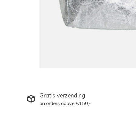
Gratis verzending
on orders above €150,-