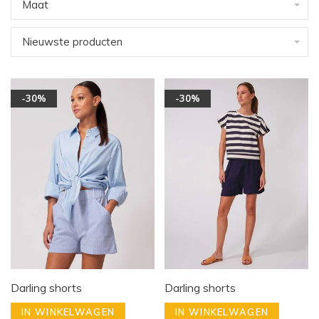
Maat
Nieuwste producten
-30%
-30%
Darling shorts
Darling shorts
IN WINKELWAGEN
IN WINKELWAGEN