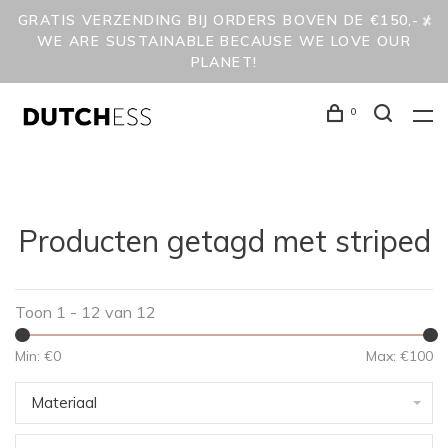
GRATIS VERZENDING BIJ ORDERS BOVEN DE €150,- /
WE ARE SUSTAINABLE BECAUSE WE LOVE OUR
PLANET!
0
Producten getagd met striped
Toon 1 - 12 van 12
Min: €
0
Max: €
100
Materiaal