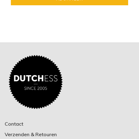
Contact
Verzenden & Retouren