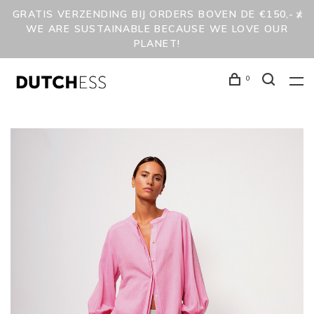
GRATIS VERZENDING BIJ ORDERS BOVEN DE €150,- /
WE ARE SUSTAINABLE BECAUSE WE LOVE OUR
PLANET!
0