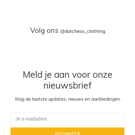
Volg ons
@
dutchess_clothing
Meld je aan voor onze
nieuwsbrief
Krijg de laatste updates, nieuws en aanbiedingen
ABONNEER