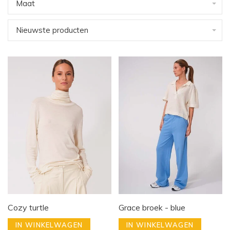
Maat
Nieuwste producten
Cozy turtle
Grace broek - blue
IN WINKELWAGEN
IN WINKELWAGEN