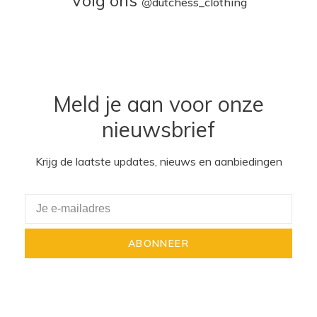
@
dutchess_clothing
Meld je aan voor onze
nieuwsbrief
Krijg de laatste updates, nieuws en aanbiedingen
ABONNEER