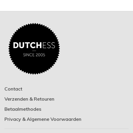
Contact
Verzenden & Retouren
Betaalmethodes
Privacy & Algemene Voorwaarden