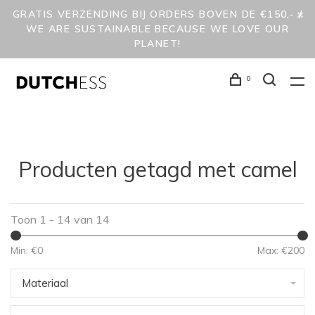
GRATIS VERZENDING BIJ ORDERS BOVEN DE €150,- /
WE ARE SUSTAINABLE BECAUSE WE LOVE OUR
PLANET!
0
Producten getagd met camel
Toon 1 - 14 van 14
Min: €
0
Max: €
200
Materiaal