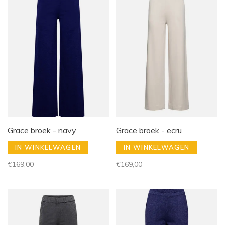
Grace broek - navy
Grace broek - ecru
IN WINKELWAGEN
IN WINKELWAGEN
€169,00
€169,00