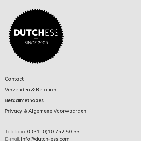
Contact
Verzenden & Retouren
Betaalmethodes
Privacy & Algemene Voorwaarden
Telefoon:
0031 (0)10 752 50 55
E-mail:
info@dutch-ess.com