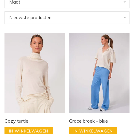
Maat
Nieuwste producten
Cozy turtle
Grace broek - blue
IN WINKELWAGEN
IN WINKELWAGEN