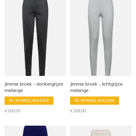
Jimmie broek - donkergrijze
Jimmie broek - lichtgrijze
melange
melange
IN WINKELWAGEN
IN WINKELWAGEN
€169,00
€169,00