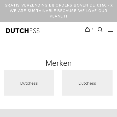
GRATIS VERZENDING BIJ ORDERS BOVEN DE €150,- /
WE ARE SUSTAINABLE BECAUSE WE LOVE OUR
PLANET!
0
Merken
Dutchess
Dutchess