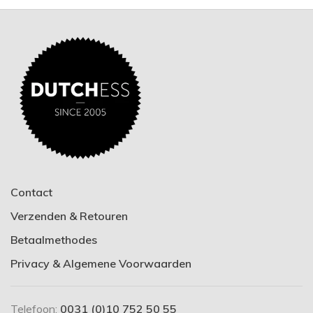
Contact
Verzenden & Retouren
Betaalmethodes
Privacy & Algemene Voorwaarden
Telefoon:
0031 (0)10 752 50 55