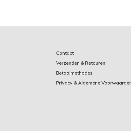
Contact
Verzenden & Retouren
Betaalmethodes
Privacy & Algemene Voorwaarde