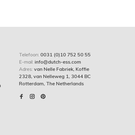
Telefoon:
0031 (0)10 752 50 55
E-mail:
info@dutch-ess.com
Adres:
van Nelle Fabriek, Koffie
2328, van Nelleweg 1, 3044 BC
Rotterdam, The Netherlands
n