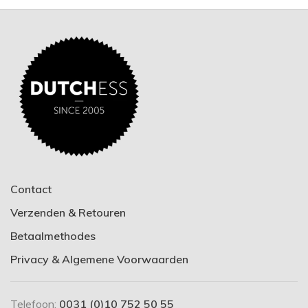
Contact
Verzenden & Retouren
Betaalmethodes
Privacy & Algemene Voorwaarden
Telefoon:
0031 (0)10 752 50 55