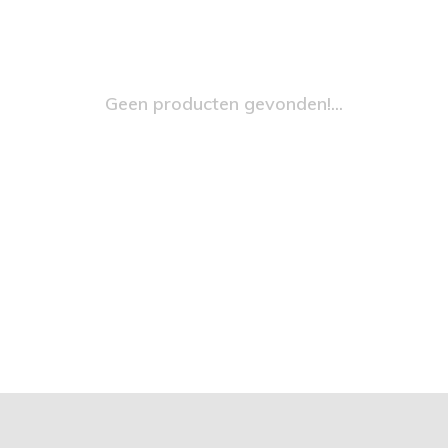
Geen producten gevonden!...