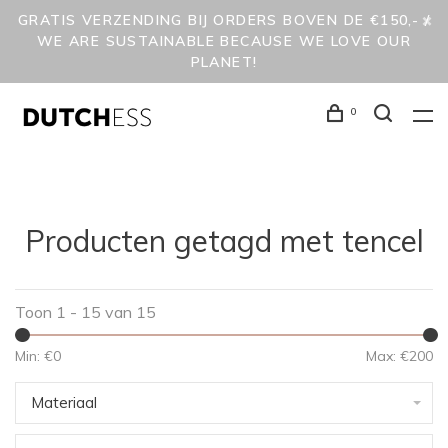
GRATIS VERZENDING BIJ ORDERS BOVEN DE €150,- /
WE ARE SUSTAINABLE BECAUSE WE LOVE OUR
PLANET!
0
Producten getagd met tencel
Toon 1 - 15 van 15
Min: €
0
Max: €
200
Materiaal