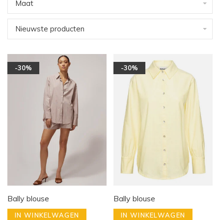
Maat
Nieuwste producten
-30%
-30%
Bally blouse
Bally blouse
IN WINKELWAGEN
IN WINKELWAGEN