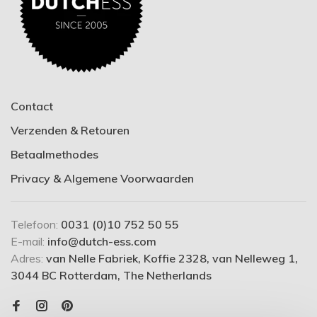
Contact
Verzenden & Retouren
Betaalmethodes
Privacy & Algemene Voorwaarden
Telefoon:
0031 (0)10 752 50 55
E-mail:
info@dutch-ess.com
Adres:
van Nelle Fabriek, Koffie 2328, van Nelleweg 1,
3044 BC Rotterdam, The Netherlands