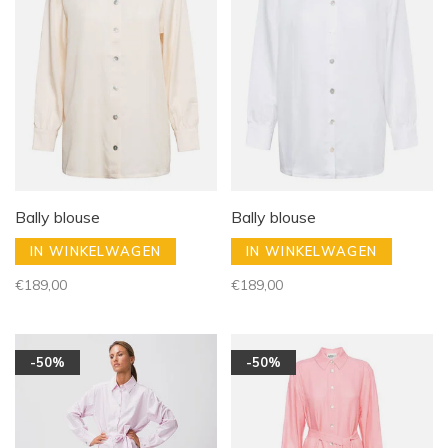
Bally blouse
Bally blouse
IN WINKELWAGEN
IN WINKELWAGEN
€189,00
€189,00
-50%
-50%