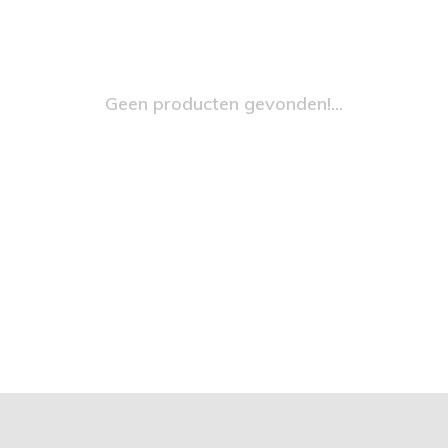
Geen producten gevonden!...