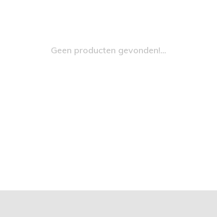
Geen producten gevonden!...