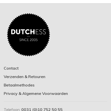
Contact
Verzenden & Retouren
Betaalmethodes
Privacy & Algemene Voorwaarden
Telefoon:
0031 (0)10 752 50 55