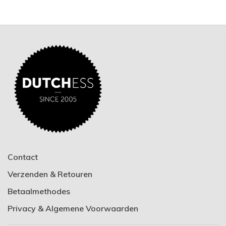
Contact
Verzenden & Retouren
Betaalmethodes
Privacy & Algemene Voorwaarden