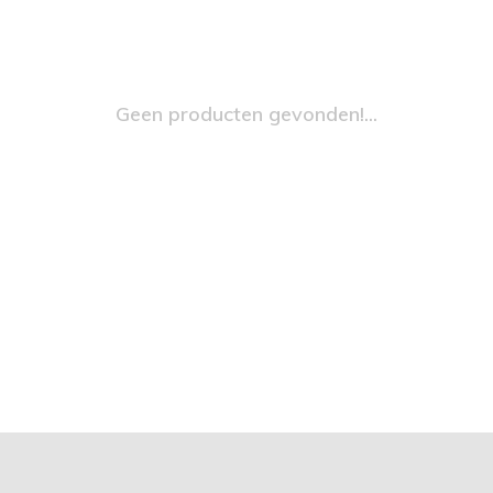
Geen producten gevonden!...