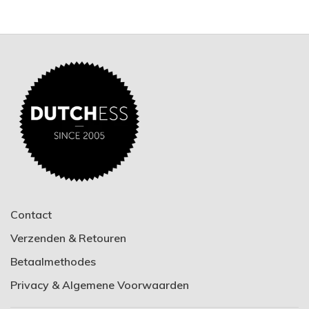
Contact
Verzenden & Retouren
Betaalmethodes
Privacy & Algemene Voorwaarden