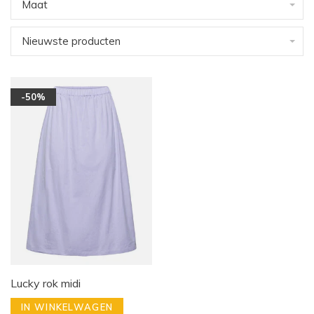
Maat
Nieuwste producten
-50%
Lucky rok midi
IN WINKELWAGEN