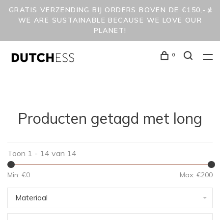
GRATIS VERZENDING BIJ ORDERS BOVEN DE €150,- /
WE ARE SUSTAINABLE BECAUSE WE LOVE OUR
PLANET!
0
Producten getagd met long
Toon 1 - 14 van 14
Min: €
0
Max: €
200
Materiaal