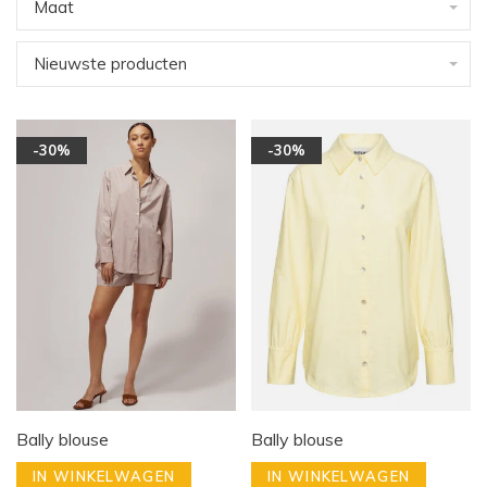
Maat
Nieuwste producten
-30%
-30%
Bally blouse
Bally blouse
IN WINKELWAGEN
IN WINKELWAGEN