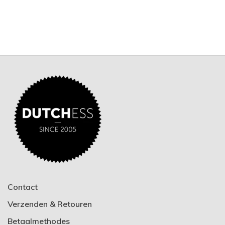
Contact
Verzenden & Retouren
Betaalmethodes