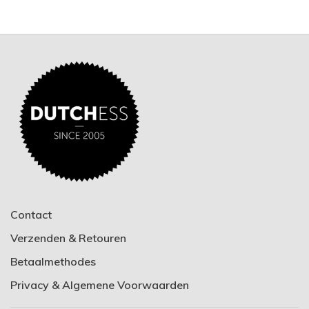
Contact
Verzenden & Retouren
Betaalmethodes
Privacy & Algemene Voorwaarden