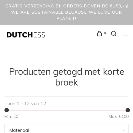
GRATIS VERZENDING BIJ ORDERS BOVEN DE €150,- /
WE ARE SUSTAINABLE BECAUSE WE LOVE OUR
PLANET!
0
Producten getagd met korte
broek
Toon 1 - 12 van 12
Min: €
0
Max: €
100
Materiaal