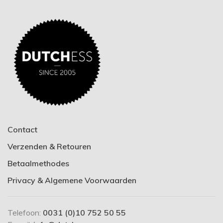
Contact
Verzenden & Retouren
Betaalmethodes
Privacy & Algemene Voorwaarden
Telefoon:
0031 (0)10 752 50 55