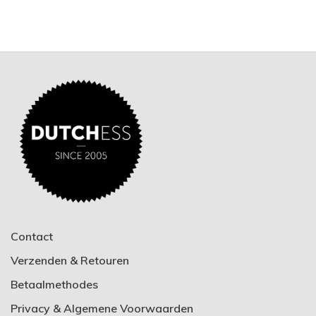
Contact
Verzenden & Retouren
Betaalmethodes
Privacy & Algemene Voorwaarden