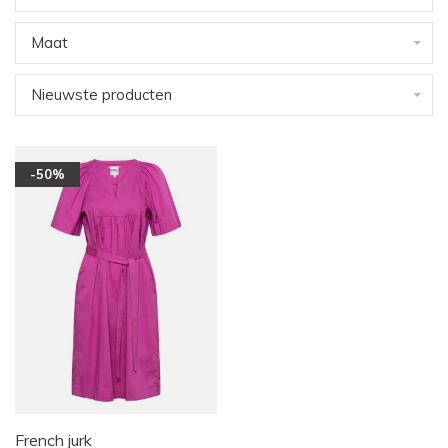
Maat
Nieuwste producten
-50%
French jurk