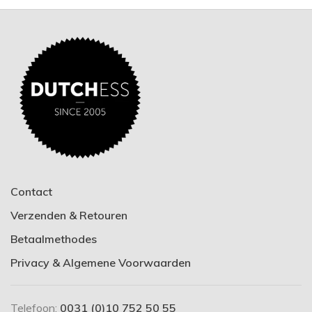
Contact
Verzenden & Retouren
Betaalmethodes
Privacy & Algemene Voorwaarden
Telefoon:
0031 (0)10 752 50 55