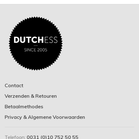
Contact
Verzenden & Retouren
Betaalmethodes
Privacy & Algemene Voorwaarden
Telefoon:
0031 (0)10 752 50 55