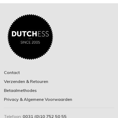
Contact
Verzenden & Retouren
Betaalmethodes
Privacy & Algemene Voorwaarden
Telefoon:
0031 (0)10 752 50 55