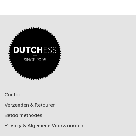
Contact
Verzenden & Retouren
Betaalmethodes
Privacy & Algemene Voorwaarden