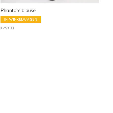
Phantom blouse
IN WINKELWAGEN
€259,00