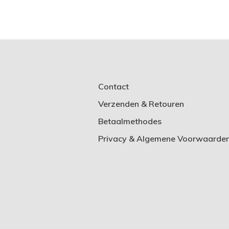
Contact
Verzenden & Retouren
Betaalmethodes
Privacy & Algemene Voorwaarde