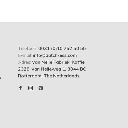
Telefoon:
0031 (0)10 752 50 55
E-mail:
info@dutch-ess.com
Adres:
van Nelle Fabriek, Koffie
2328, van Nelleweg 1, 3044 BC
Rotterdam, The Netherlands
n