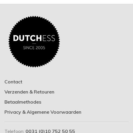
Contact
Verzenden & Retouren
Betaalmethodes
Privacy & Algemene Voorwaarden
Telefoon:
0031 (0)10 752 50 55