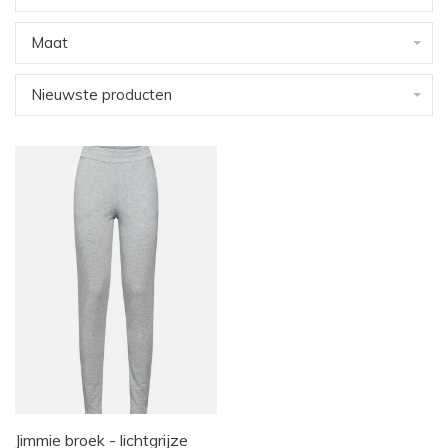
Maat
Nieuwste producten
Jimmie broek - lichtgrijze