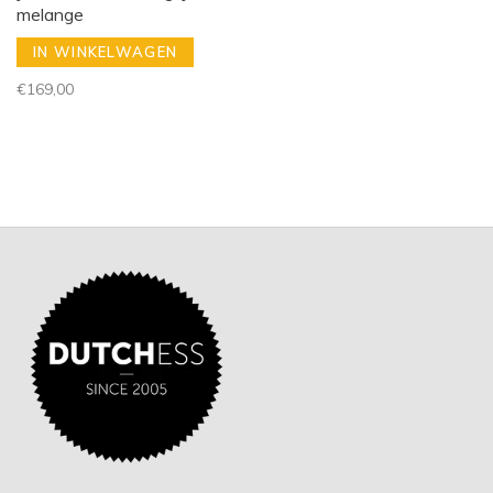
melange
IN WINKELWAGEN
€169,00