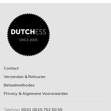
Contact
Verzenden & Retouren
Betaalmethodes
Privacy & Algemene Voorwaarden
Telefoon:
0031 (0)10 752 50 55