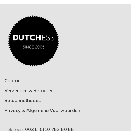
Contact
Verzenden & Retouren
Betaalmethodes
Privacy & Algemene Voorwaarden
Telefoon:
0031 (0)10 752 50 55