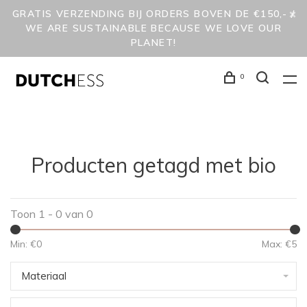
GRATIS VERZENDING BIJ ORDERS BOVEN DE €150,- /
WE ARE SUSTAINABLE BECAUSE WE LOVE OUR
PLANET!
0
Producten getagd met bio
Toon 1 - 0 van 0
Min: €
0
Max: €
5
Materiaal