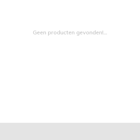
Geen producten gevonden!...