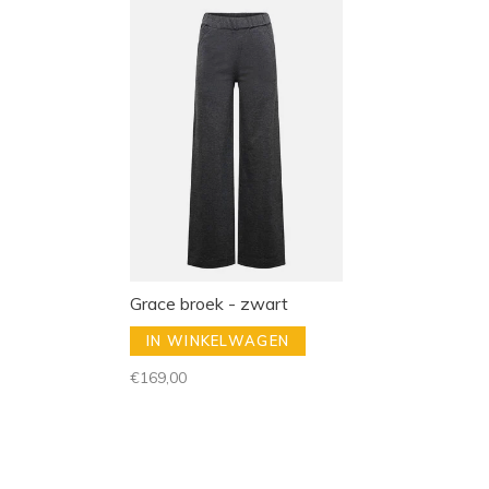
Grace broek - zwart
IN WINKELWAGEN
€169,00