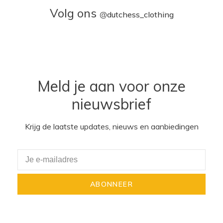
Volg ons
@
dutchess_clothing
Meld je aan voor onze
nieuwsbrief
Krijg de laatste updates, nieuws en aanbiedingen
ABONNEER