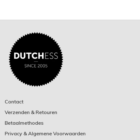
Contact
Verzenden & Retouren
Betaalmethodes
Privacy & Algemene Voorwaarden