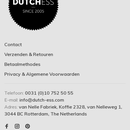
Contact
Verzenden & Retouren
Betaalmethodes
Privacy & Algemene Voorwaarden
Telefoon:
0031 (0)10 752 50 55
E-mail:
info@dutch-ess.com
Adres:
van Nelle Fabriek, Koffie 2328, van Nelleweg 1,
3044 BC Rotterdam, The Netherlands