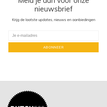
Meld je aan voor onze
nieuwsbrief
Krijg de laatste updates, nieuws en aanbiedingen
ABONNEER