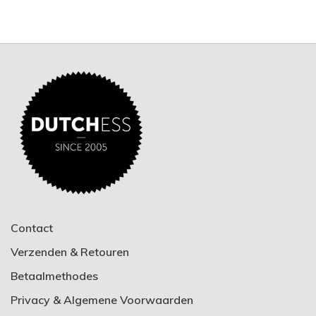
Contact
Verzenden & Retouren
Betaalmethodes
Privacy & Algemene Voorwaarden