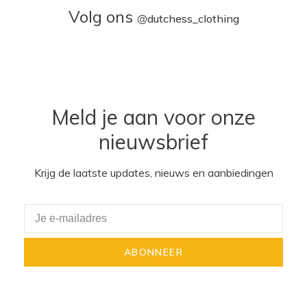
Volg ons
@
dutchess_clothing
Meld je aan voor onze
nieuwsbrief
Krijg de laatste updates, nieuws en aanbiedingen
ABONNEER