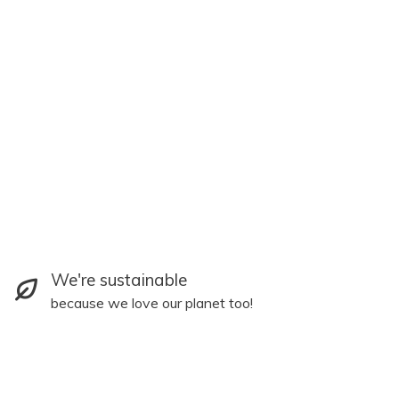
We're sustainable
because we love our planet too!