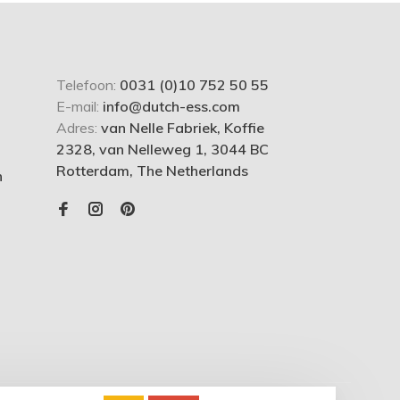
Telefoon:
0031 (0)10 752 50 55
E-mail:
info@dutch-ess.com
Adres:
van Nelle Fabriek, Koffie
2328, van Nelleweg 1, 3044 BC
Rotterdam, The Netherlands
n