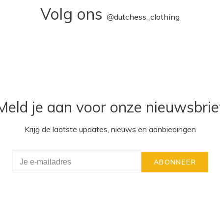
Volg ons
@
dutchess_clothing
Meld je aan voor onze nieuwsbrie
Krijg de laatste updates, nieuws en aanbiedingen
ABONNEER