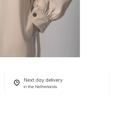
Next day delivery
in the Netherlands