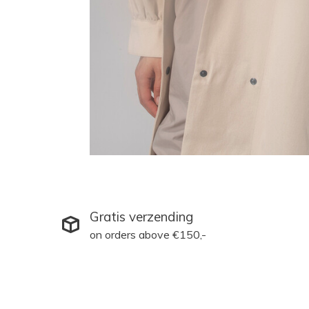
Gratis verzending
on orders above €150,-