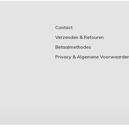
Contact
Verzenden & Retouren
Betaalmethodes
Privacy & Algemene Voorwaarde