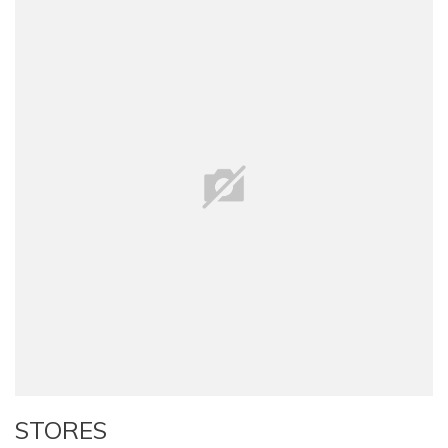
STORES