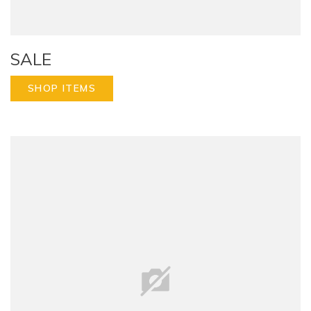
SALE
SHOP ITEMS