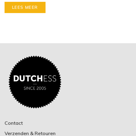
LEES MEER
Contact
Verzenden & Retouren