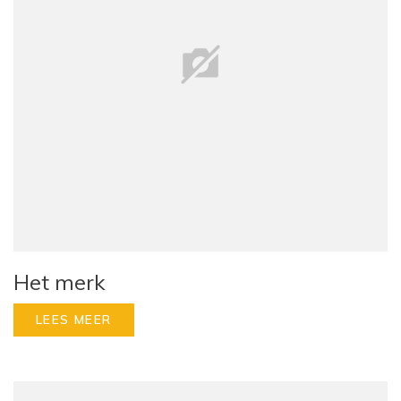
Het merk
LEES MEER