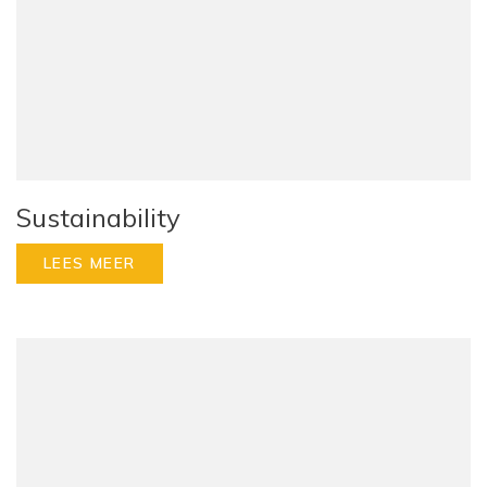
Sustainability
LEES MEER