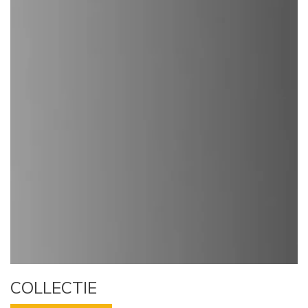
COLLECTIE