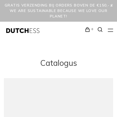
GRATIS VERZENDING BIJ ORDERS BOVEN DE €150,- /
WE ARE SUSTAINABLE BECAUSE WE LOVE OUR
PLANET!
0
Catalogus