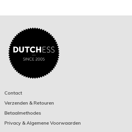
Contact
Verzenden & Retouren
Betaalmethodes
Privacy & Algemene Voorwaarden