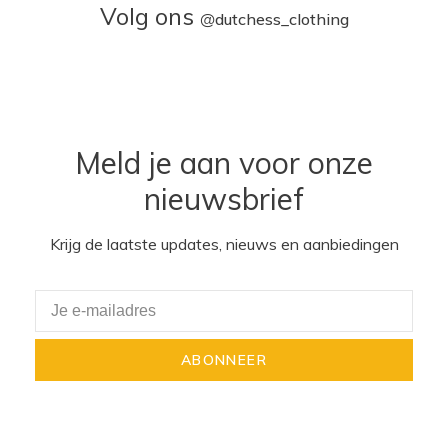
Volg ons
@
dutchess_clothing
Meld je aan voor onze
nieuwsbrief
Krijg de laatste updates, nieuws en aanbiedingen
ABONNEER