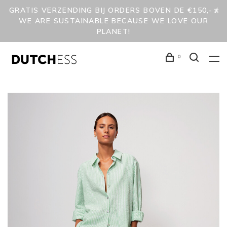
GRATIS VERZENDING BIJ ORDERS BOVEN DE €150,- /
WE ARE SUSTAINABLE BECAUSE WE LOVE OUR
PLANET!
0