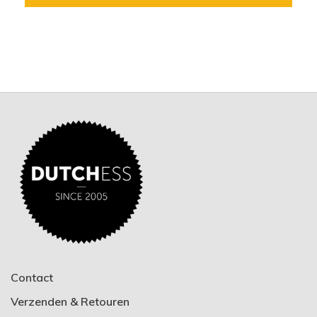
Contact
Verzenden & Retouren