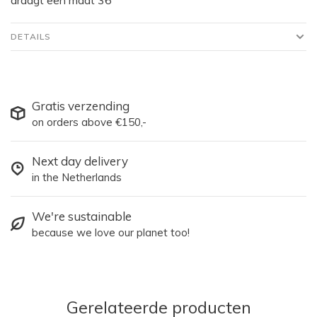
DETAILS
Gratis verzending
on orders above €150,-
Next day delivery
in the Netherlands
We're sustainable
because we love our planet too!
Gerelateerde producten