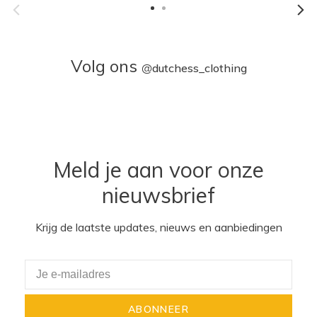
Volg ons
@
dutchess_clothing
Meld je aan voor onze
nieuwsbrief
Krijg de laatste updates, nieuws en aanbiedingen
ABONNEER