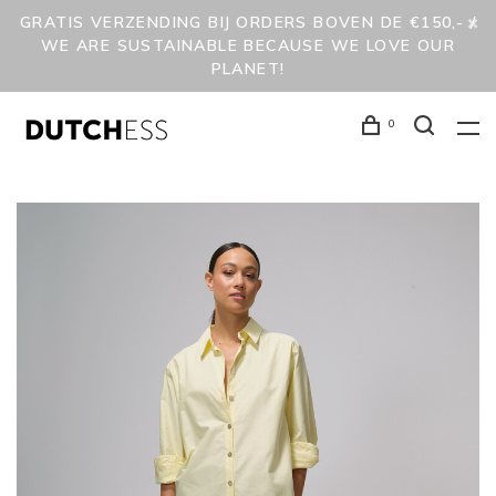
GRATIS VERZENDING BIJ ORDERS BOVEN DE €150,- /
WE ARE SUSTAINABLE BECAUSE WE LOVE OUR
PLANET!
0