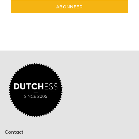
ABONNEER
Contact