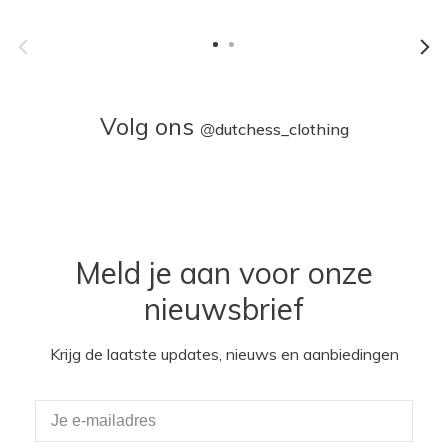
Volg ons
@
dutchess_clothing
Meld je aan voor onze
nieuwsbrief
Krijg de laatste updates, nieuws en aanbiedingen