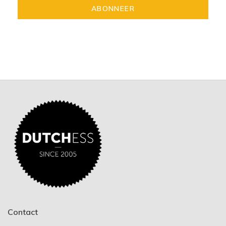
ABONNEER
Contact