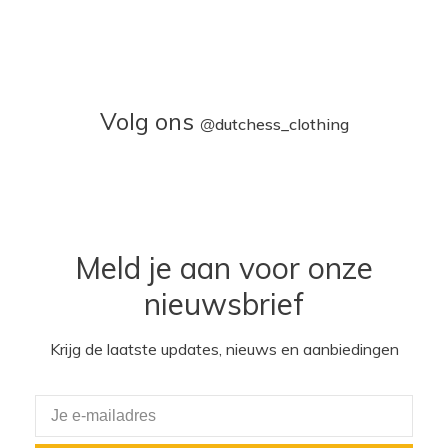
Volg ons
@
dutchess_clothing
Meld je aan voor onze
nieuwsbrief
Krijg de laatste updates, nieuws en aanbiedingen