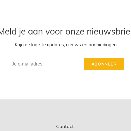
Meld je aan voor onze nieuwsbrie
Krijg de laatste updates, nieuws en aanbiedingen
ABONNEER
Contact