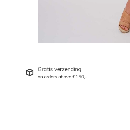
Gratis verzending
on orders above €150,-