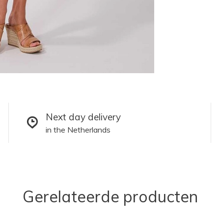
Next day delivery
in the Netherlands
Gerelateerde producten